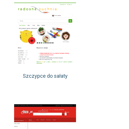
Szczypce do sałaty