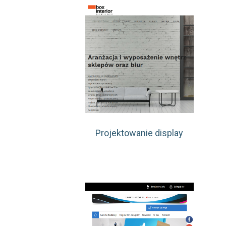
Projektowanie display