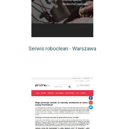
Serwis roboclean - Warszawa