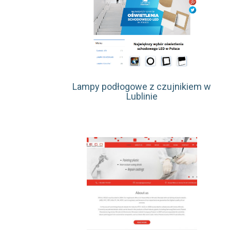
Lampy podłogowe z czujnikiem w
Lublinie