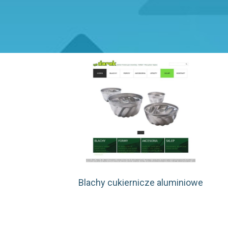
Blachy cukiernicze aluminiowe