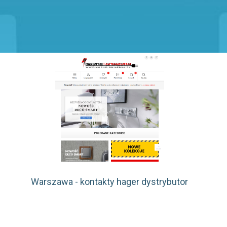
Warszawa - kontakty hager dystrybutor