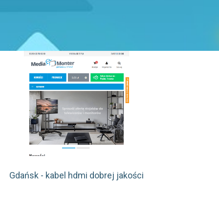
Gdańsk - kabel hdmi dobrej jakości