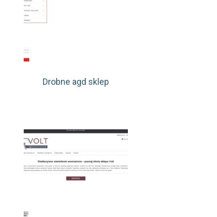
Drobne agd sklep