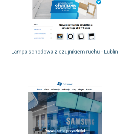
Lampa schodowa z czujnikiem ruchu - Lublin