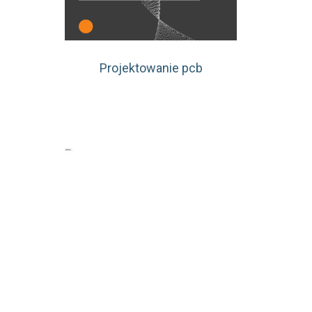
Projektowanie pcb