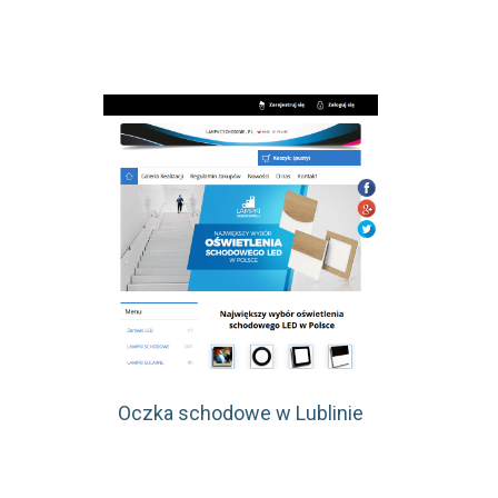
Oczka schodowe w Lublinie