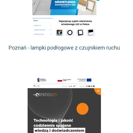
Poznań - lampki podłogowe z czujnikiem ruchu