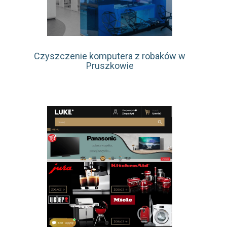
Czyszczenie komputera z robaków w
Pruszkowie