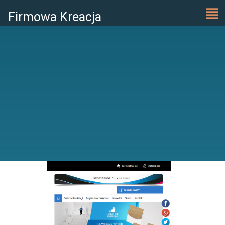
Firmowa Kreacja