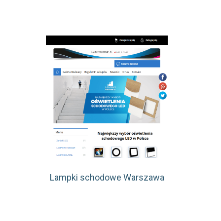
Lampki schodowe Warszawa