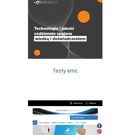
Testy emc