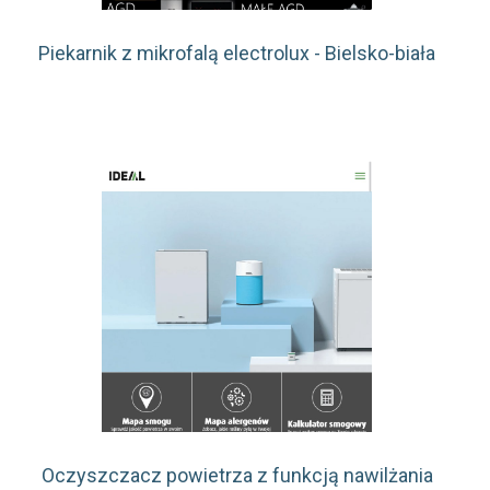
Piekarnik z mikrofalą electrolux - Bielsko-biała
Oczyszczacz powietrza z funkcją nawilżania