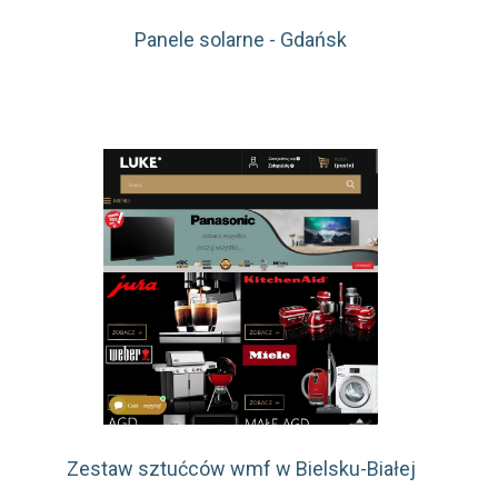
Panele solarne - Gdańsk
Zestaw sztućców wmf w Bielsku-Białej