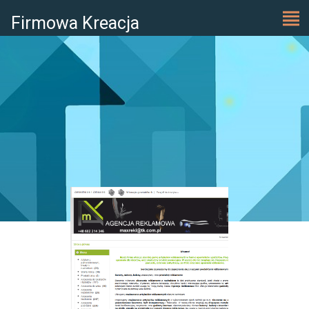
Firmowa Kreacja