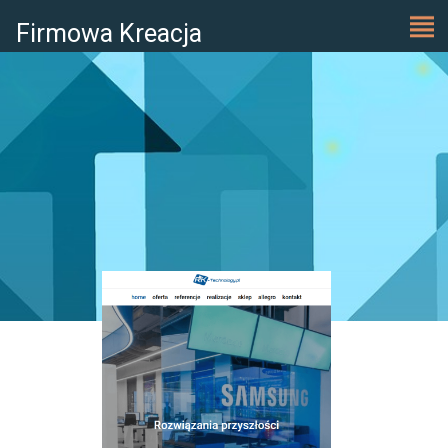
Firmowa Kreacja