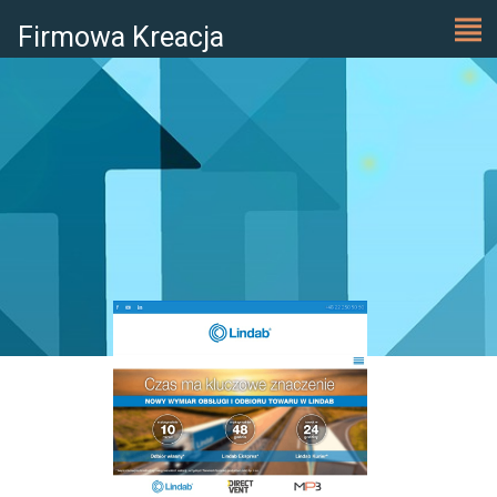
Firmowa Kreacja